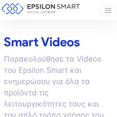
Smart Videos
Παρακολούθησε τα Videos
του Epsilon Smart και
ενημερώσου για όλα τα
προϊόντα τις
λειτουργικότητες τους και
τον απλό τρόπο χρήσης του.