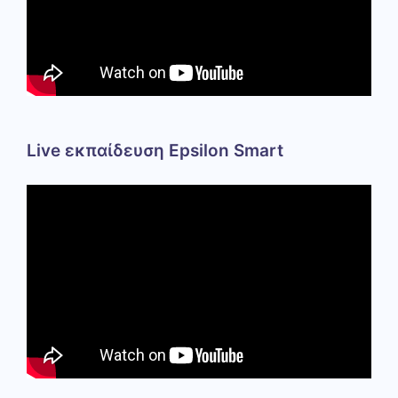
Live εκπαίδευση Epsilon Smart