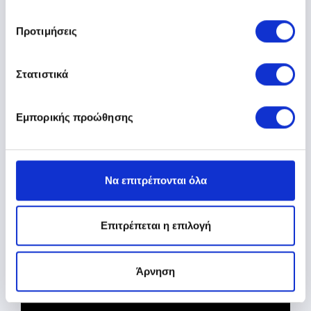
Προτιμήσεις
Στατιστικά
Εμπορικής προώθησης
Έκδοση Παραστατικών
Να επιτρέπονται όλα
Επιτρέπεται η επιλογή
Άρνηση