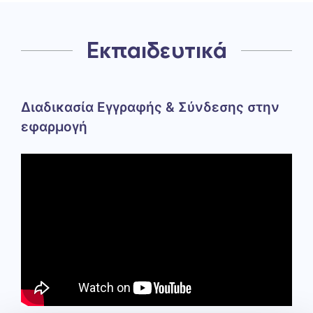
Εκπαιδευτικά
Διαδικασία Εγγραφής & Σύνδεσης στην
εφαρμογή