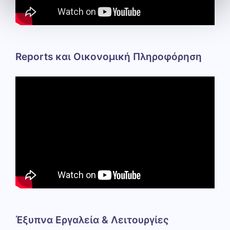
Reports και Οικονομική Πληροφόρηση
Έξυπνα Εργαλεία & Λειτουργίες