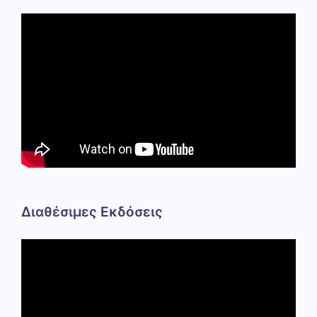
Διαθέσιμες Εκδόσεις