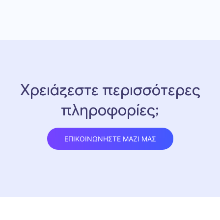
Χρειάζεστε περισσότερες
πληροφορίες;
ΕΠΙΚΟΙΝΩΝΗΣΤΕ ΜΑΖΙ ΜΑΣ