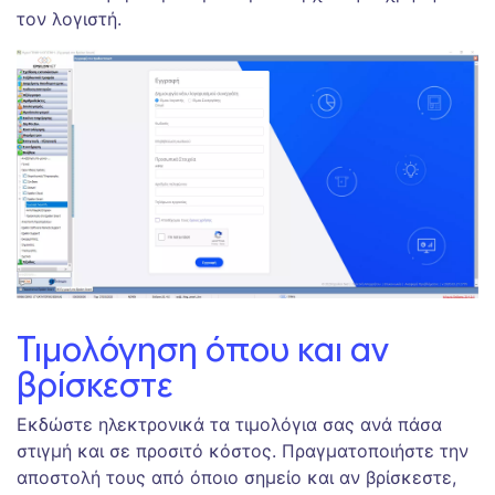
τον λογιστή.
Τιμολόγηση όπου και αν
βρίσκεστε
Εκδώστε ηλεκτρονικά τα τιμολόγια σας ανά πάσα
στιγμή και σε προσιτό κόστος. Πραγματοποιήστε την
αποστολή τους από όποιο σημείο και αν βρίσκεστε,