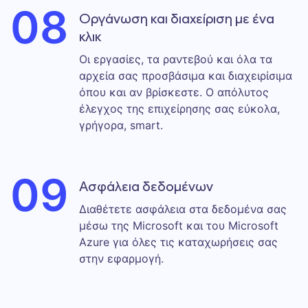
08
Οργάνωση και διαχείριση με ένα
κλικ
Οι εργασίες, τα ραντεβού και όλα τα
αρχεία σας προσβάσιμα και διαχειρίσιμα
όπου και αν βρίσκεστε. Ο απόλυτος
έλεγχος της επιχείρησης σας εύκολα,
γρήγορα, smart.
09
Ασφάλεια δεδομένων
Διαθέτετε ασφάλεια στα δεδομένα σας
μέσω της Microsoft και του Microsoft
Azure για όλες τις καταχωρήσεις σας
στην εφαρμογή.