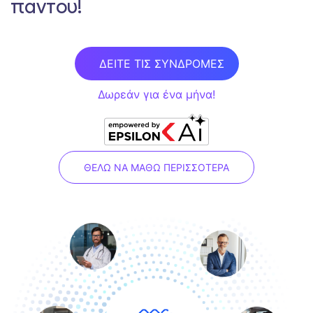
παντου!
ΔΕΙΤΕ ΤΙΣ ΣΥΝΔΡΟΜΕΣ
Δωρεάν για ένα μήνα!
ΘΕΛΩ ΝΑ ΜΑΘΩ ΠΕΡΙΣΣΟΤΕΡΑ