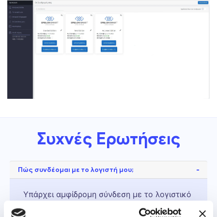
Συχνές Ερωτήσεις
Πώς συνδέομαι με το λογιστή μου;
Υπάρχει αμφίδρομη σύνδεση με το λογιστικό
γραφείο. Το λογιστικό πρόγραμμα μπορεί