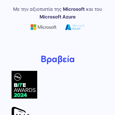
Με την αξιοπιστία της
Microsoft
και του
Microsoft Azure
Βραβεία