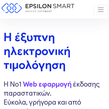
Η έξυπνη
ηλεκτρονική
τιμολόγηση
Η Νο1
Web εφαρμογή
έκδοσης
παραστατικών
.
Εύκολα, γρήγορα και από