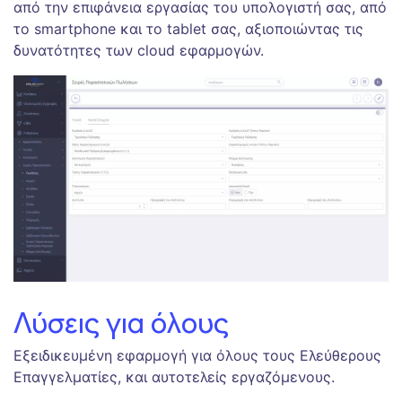
από την επιφάνεια εργασίας του υπολογιστή σας, από
το smartphone και το tablet σας, αξιοποιώντας τις
δυνατότητες των cloud εφαρμογών.
Λύσεις για όλους
Εξειδικευμένη εφαρμογή για όλους τους Ελεύθερους
Επαγγελματίες, και αυτοτελείς εργαζόμενους.