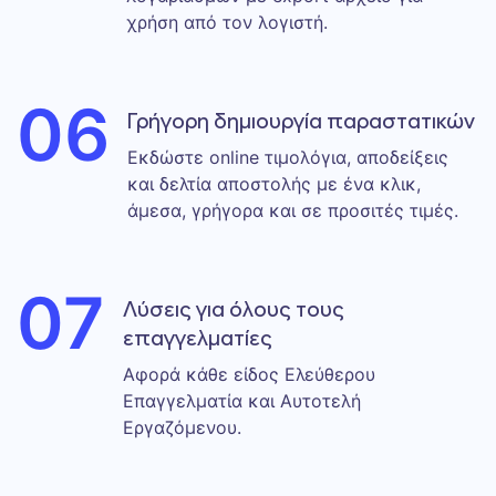
χρήση από τον λογιστή.
06
Γρήγορη δημιουργία παραστατικών
Εκδώστε online τιμολόγια, αποδείξεις
και δελτία αποστολής με ένα κλικ,
άμεσα, γρήγορα και σε προσιτές τιμές.
07
Λύσεις για όλους τους
επαγγελματίες
Αφορά κάθε είδος Ελεύθερου
Επαγγελματία και Αυτοτελή
Εργαζόμενου.